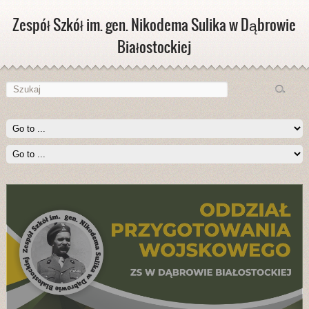
Zespół Szkół im. gen. Nikodema Sulika w Dąbrowie
Białostockiej