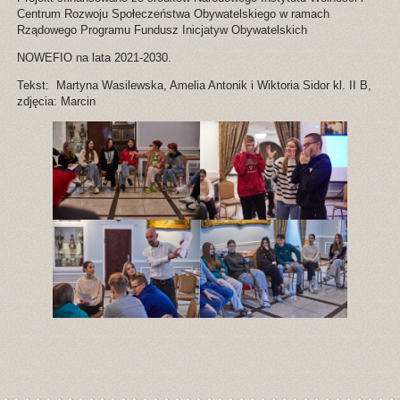
Centrum Rozwoju Społeczeństwa Obywatelskiego w ramach
Rządowego Programu Fundusz Inicjatyw Obywatelskich
NOWEFIO na lata 2021-2030.
Tekst: Martyna Wasilewska, Amelia Antonik i Wiktoria Sidor kl. II B,
zdjęcia: Marcin