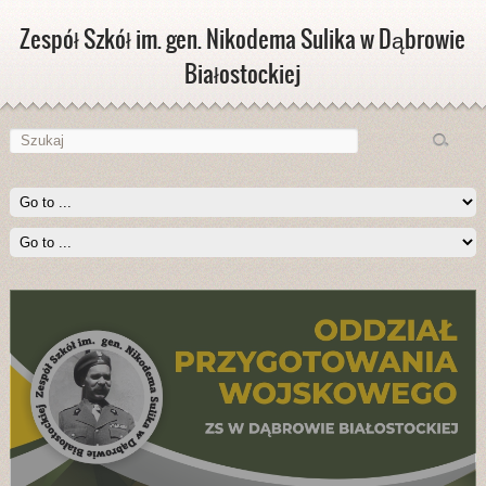
Zespół Szkół im. gen. Nikodema Sulika w Dąbrowie
Białostockiej