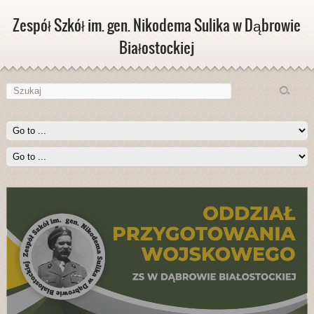
Zespół Szkół im. gen. Nikodema Sulika w Dąbrowie
Białostockiej