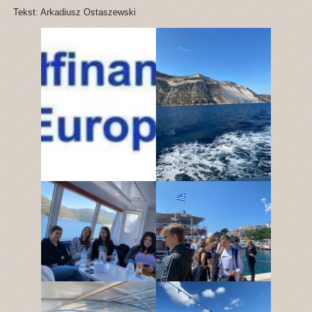
Tekst: Arkadiusz Ostaszewski