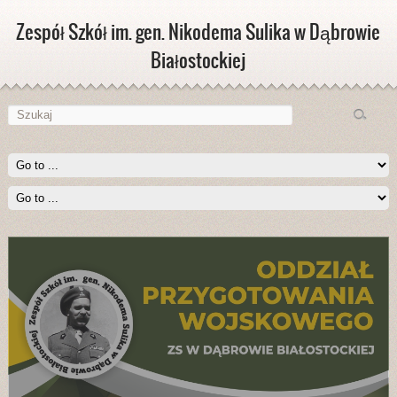
Zespół Szkół im. gen. Nikodema Sulika w Dąbrowie
Białostockiej