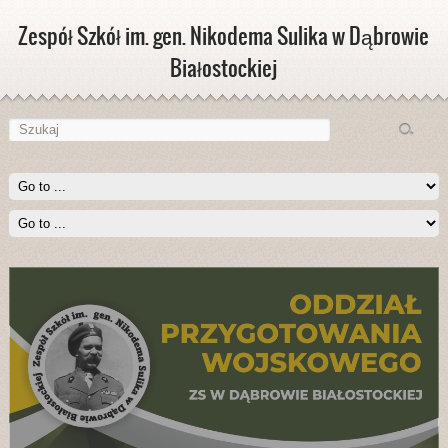
Zespół Szkół im. gen. Nikodema Sulika w Dąbrowie
Białostockiej