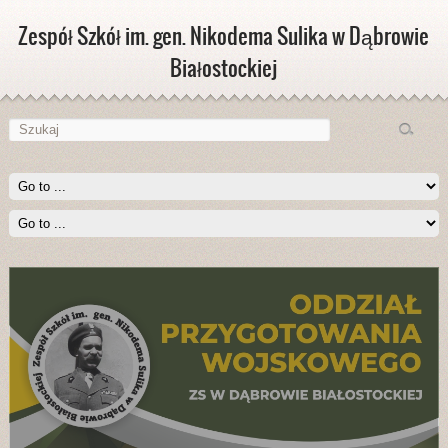
Zespół Szkół im. gen. Nikodema Sulika w Dąbrowie
Białostockiej