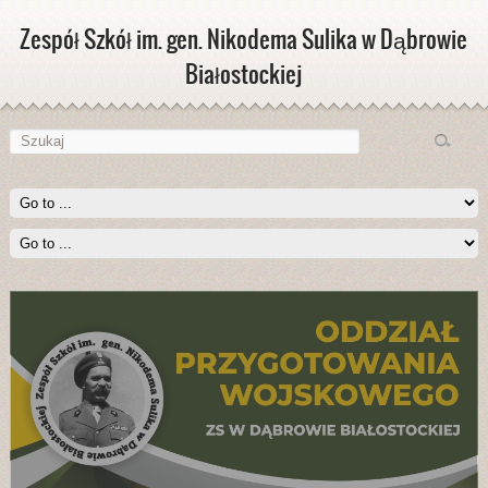
Zespół Szkół im. gen. Nikodema Sulika w Dąbrowie
Białostockiej