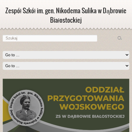
Zespół Szkół im. gen. Nikodema Sulika w Dąbrowie
Białostockiej