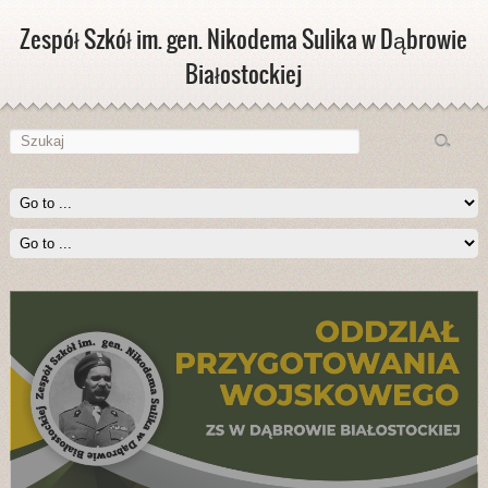
Zespół Szkół im. gen. Nikodema Sulika w Dąbrowie
Białostockiej