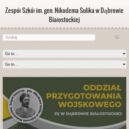
Zespół Szkół im. gen. Nikodema Sulika w Dąbrowie
Białostockiej