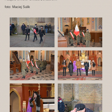
foto: Maciej Sulik