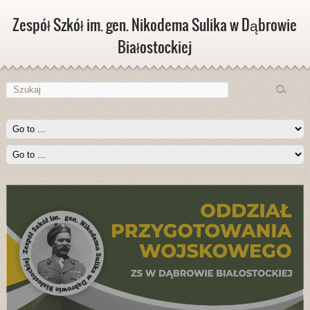
Zespół Szkół im. gen. Nikodema Sulika w Dąbrowie
Białostockiej