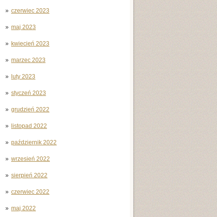
czerwiec 2023
maj 2023
kwiecień 2023
marzec 2023
luty 2023
styczeń 2023
grudzień 2022
listopad 2022
październik 2022
wrzesień 2022
sierpień 2022
czerwiec 2022
maj 2022