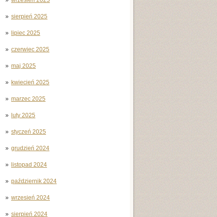
sierpień 2025
lipiec 2025
czerwiec 2025
maj 2025
kwiecień 2025
marzec 2025
luty 2025
styczeń 2025
grudzień 2024
listopad 2024
październik 2024
wrzesień 2024
sierpień 2024