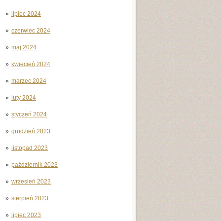
lipiec 2024
czerwiec 2024
maj 2024
kwiecień 2024
marzec 2024
luty 2024
styczeń 2024
grudzień 2023
listopad 2023
październik 2023
wrzesień 2023
sierpień 2023
lipiec 2023