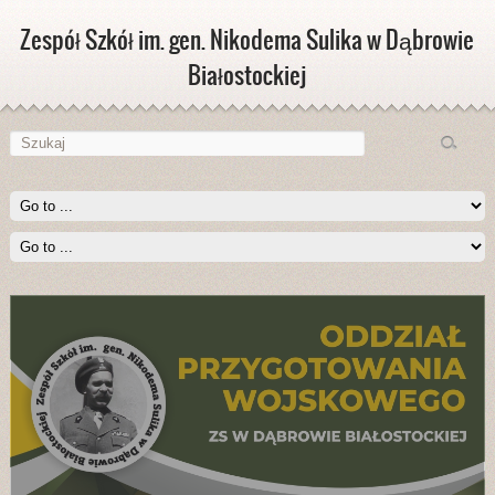
Zespół Szkół im. gen. Nikodema Sulika w Dąbrowie
Białostockiej