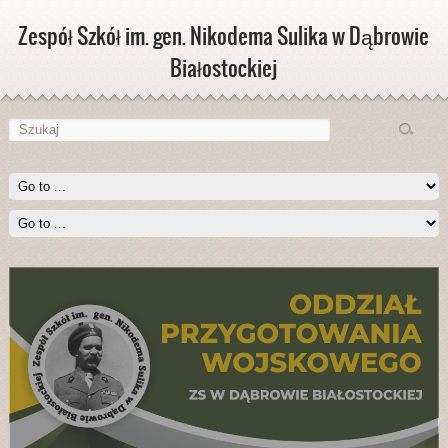
Zespół Szkół im. gen. Nikodema Sulika w Dąbrowie
Białostockiej