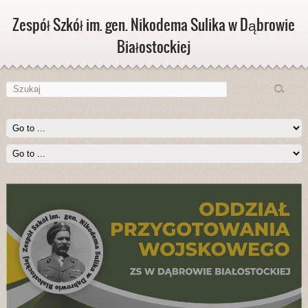
Zespół Szkół im. gen. Nikodema Sulika w Dąbrowie
Białostockiej