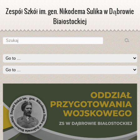
Zespół Szkół im. gen. Nikodema Sulika w Dąbrowie
Białostockiej