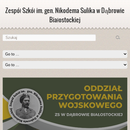
Zespół Szkół im. gen. Nikodema Sulika w Dąbrowie
Białostockiej