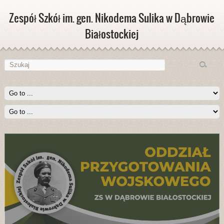
Zespół Szkół im. gen. Nikodema Sulika w Dąbrowie
Białostockiej