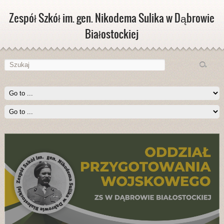
Zespół Szkół im. gen. Nikodema Sulika w Dąbrowie
Białostockiej