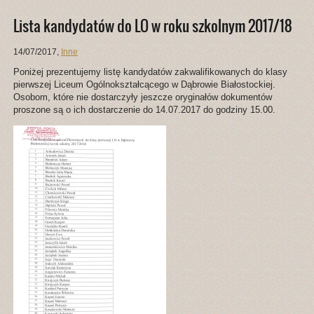
Lista kandydatów do LO w roku szkolnym 2017/18
14/07/2017
,
Inne
Poniżej prezentujemy listę kandydatów zakwalifikowanych do klasy
pierwszej Liceum Ogólnokształcącego w Dąbrowie Białostockiej.
Osobom, które nie dostarczyły jeszcze oryginałów dokumentów
proszone są o ich dostarczenie do 14.07.2017 do godziny 15.00.