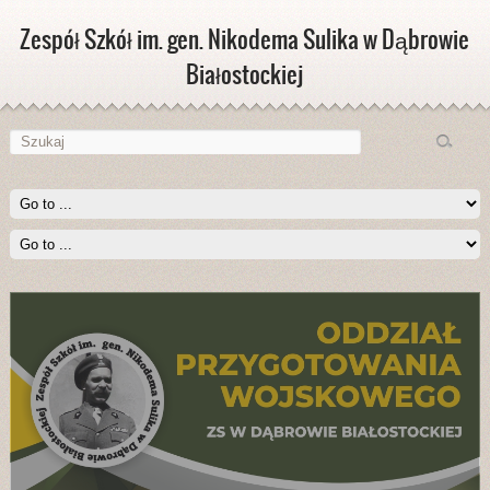
Zespół Szkół im. gen. Nikodema Sulika w Dąbrowie
Białostockiej