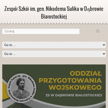
Zespół Szkół im. gen. Nikodema Sulika w Dąbrowie
Białostockiej