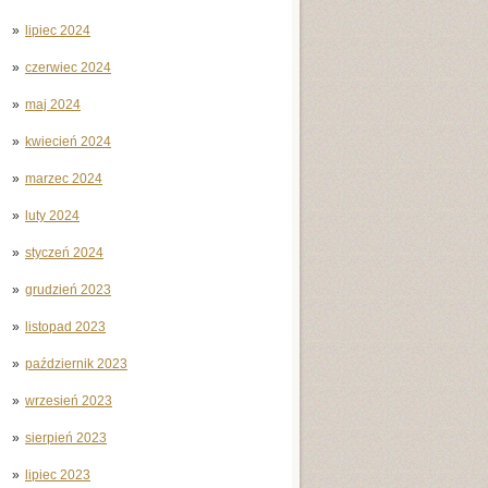
lipiec 2024
czerwiec 2024
maj 2024
kwiecień 2024
marzec 2024
luty 2024
styczeń 2024
grudzień 2023
listopad 2023
październik 2023
wrzesień 2023
sierpień 2023
lipiec 2023