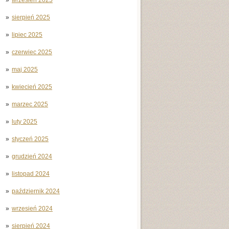
sierpień 2025
lipiec 2025
czerwiec 2025
maj 2025
kwiecień 2025
marzec 2025
luty 2025
styczeń 2025
grudzień 2024
listopad 2024
październik 2024
wrzesień 2024
sierpień 2024