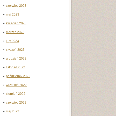
czerwiec 2023
maj 2023
kwiecień 2023
marzec 2023
luty 2023
styczeń 2023
grudzień 2022
listopad 2022
październik 2022
wrzesień 2022
sierpień 2022
czerwiec 2022
maj 2022