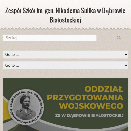
Zespół Szkół im. gen. Nikodema Sulika w Dąbrowie
Białostockiej