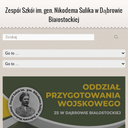
Zespół Szkół im. gen. Nikodema Sulika w Dąbrowie
Białostockiej