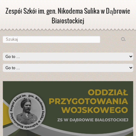
Zespół Szkół im. gen. Nikodema Sulika w Dąbrowie
Białostockiej