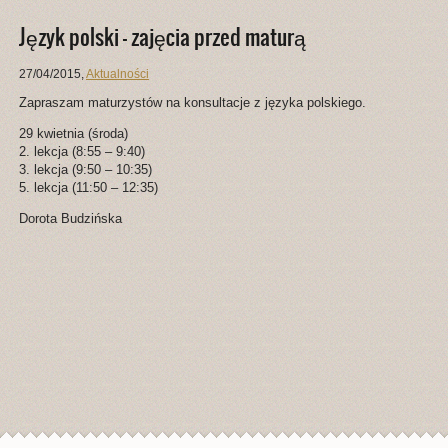
Język polski – zajęcia przed maturą
27/04/2015
,
Aktualności
Zapraszam maturzystów na konsultacje z języka polskiego.
29 kwietnia (środa)
2. lekcja (8:55 – 9:40)
3. lekcja (9:50 – 10:35)
5. lekcja (11:50 – 12:35)
Dorota Budzińska