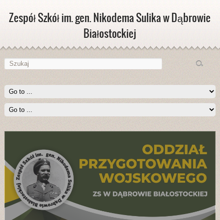
Zespół Szkół im. gen. Nikodema Sulika w Dąbrowie
Białostockiej