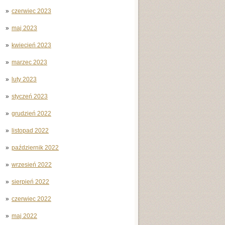
czerwiec 2023
maj 2023
kwiecień 2023
marzec 2023
luty 2023
styczeń 2023
grudzień 2022
listopad 2022
październik 2022
wrzesień 2022
sierpień 2022
czerwiec 2022
maj 2022