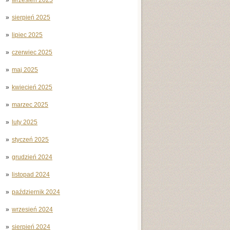
sierpień 2025
lipiec 2025
czerwiec 2025
maj 2025
kwiecień 2025
marzec 2025
luty 2025
styczeń 2025
grudzień 2024
listopad 2024
październik 2024
wrzesień 2024
sierpień 2024