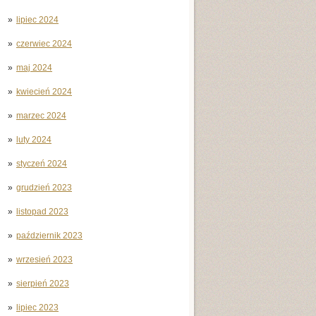
lipiec 2024
czerwiec 2024
maj 2024
kwiecień 2024
marzec 2024
luty 2024
styczeń 2024
grudzień 2023
listopad 2023
październik 2023
wrzesień 2023
sierpień 2023
lipiec 2023