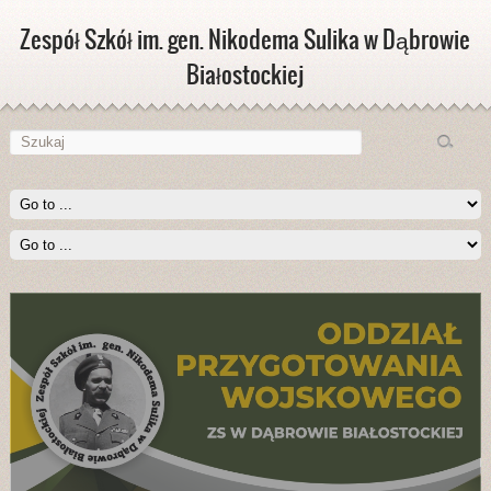
Zespół Szkół im. gen. Nikodema Sulika w Dąbrowie
Białostockiej