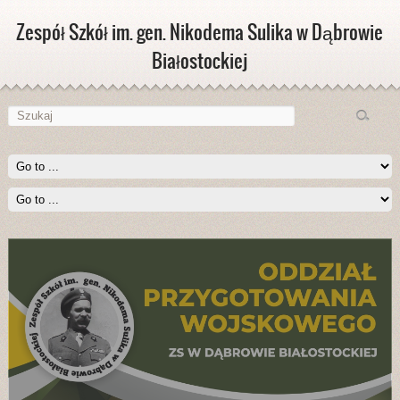
Zespół Szkół im. gen. Nikodema Sulika w Dąbrowie
Białostockiej