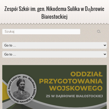
Zespół Szkół im. gen. Nikodema Sulika w Dąbrowie
Białostockiej