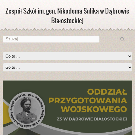
Zespół Szkół im. gen. Nikodema Sulika w Dąbrowie
Białostockiej