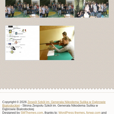
Copyright © 2026
Zespół Szkół im. Generała Nikodema Sulika w Dąbrowie
Białostockiej
- Strona Zespołu Szkół im. Generała Nikodema Sulika w
Dąbrowie Białostockiej
Designed by
SMThemes.com
, thanks to:
WordPress themes
,
forwp.com
and