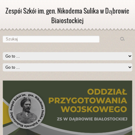
Zespół Szkół im. gen. Nikodema Sulika w Dąbrowie
Białostockiej