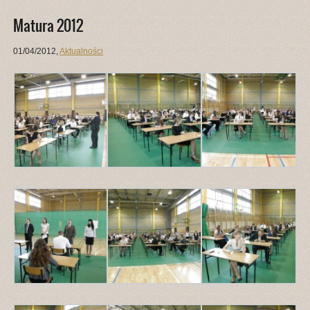
Matura 2012
01/04/2012
,
Aktualności