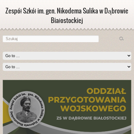
Zespół Szkół im. gen. Nikodema Sulika w Dąbrowie
Białostockiej