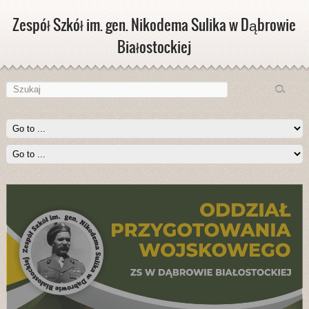
Zespół Szkół im. gen. Nikodema Sulika w Dąbrowie
Białostockiej