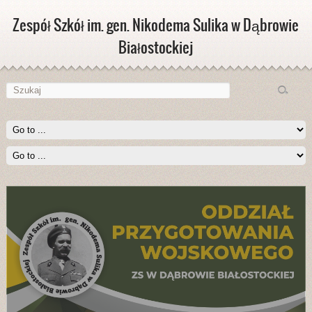
Zespół Szkół im. gen. Nikodema Sulika w Dąbrowie
Białostockiej