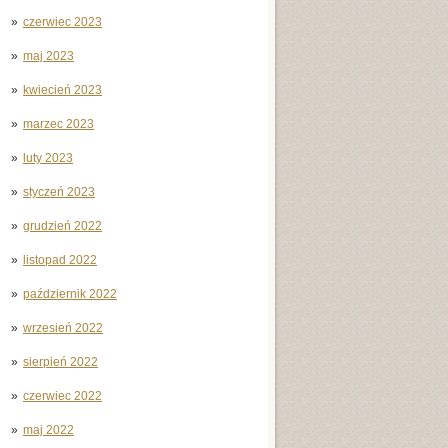
czerwiec 2023
maj 2023
kwiecień 2023
marzec 2023
luty 2023
styczeń 2023
grudzień 2022
listopad 2022
październik 2022
wrzesień 2022
sierpień 2022
czerwiec 2022
maj 2022