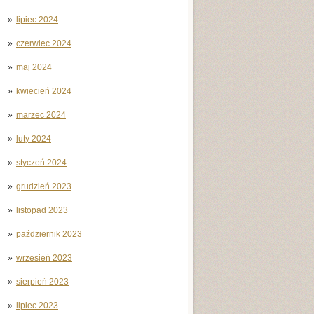
lipiec 2024
czerwiec 2024
maj 2024
kwiecień 2024
marzec 2024
luty 2024
styczeń 2024
grudzień 2023
listopad 2023
październik 2023
wrzesień 2023
sierpień 2023
lipiec 2023