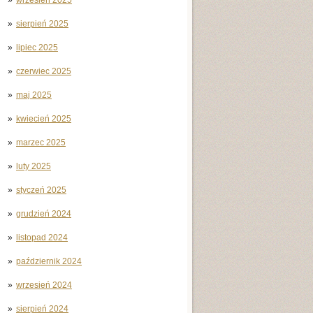
sierpień 2025
lipiec 2025
czerwiec 2025
maj 2025
kwiecień 2025
marzec 2025
luty 2025
styczeń 2025
grudzień 2024
listopad 2024
październik 2024
wrzesień 2024
sierpień 2024