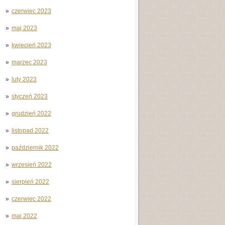
czerwiec 2023
maj 2023
kwiecień 2023
marzec 2023
luty 2023
styczeń 2023
grudzień 2022
listopad 2022
październik 2022
wrzesień 2022
sierpień 2022
czerwiec 2022
maj 2022