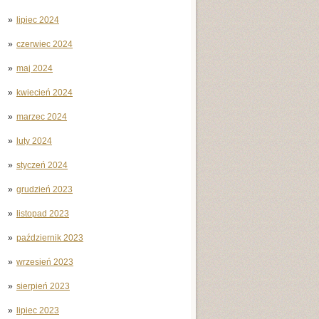
lipiec 2024
czerwiec 2024
maj 2024
kwiecień 2024
marzec 2024
luty 2024
styczeń 2024
grudzień 2023
listopad 2023
październik 2023
wrzesień 2023
sierpień 2023
lipiec 2023