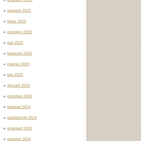
sierpień 2025
lipiec 2025
czerwiec 2025
maj 2025
kwiecień 2025
marzec 2025
luty 2025
styczeń 2025
grudzień 2024
listopad 2024
październik 2024
wrzesień 2024
sierpień 2024