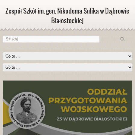
Zespół Szkół im. gen. Nikodema Sulika w Dąbrowie
Białostockiej