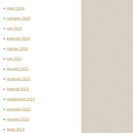
lipiec 2024
czerwiec 2024
maj 2024
kwiecień 2024
marzec 2024
luty 2024
styczeń 2024
grudzień 2023
listopad 2023
październik 2023
wrzesień 2023
sierpień 2023
lipiec 2023