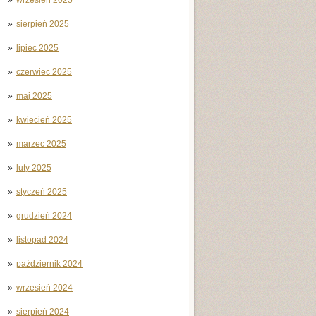
sierpień 2025
lipiec 2025
czerwiec 2025
maj 2025
kwiecień 2025
marzec 2025
luty 2025
styczeń 2025
grudzień 2024
listopad 2024
październik 2024
wrzesień 2024
sierpień 2024