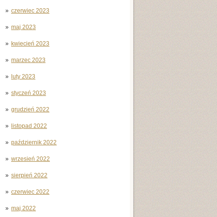
czerwiec 2023
maj 2023
kwiecień 2023
marzec 2023
luty 2023
styczeń 2023
grudzień 2022
listopad 2022
październik 2022
wrzesień 2022
sierpień 2022
czerwiec 2022
maj 2022