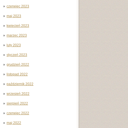
czerwiec 2023
maj 2023
kwiecień 2023
marzec 2023
luty 2023
styczeń 2023
grudzień 2022
listopad 2022
październik 2022
wrzesień 2022
sierpień 2022
czerwiec 2022
maj 2022