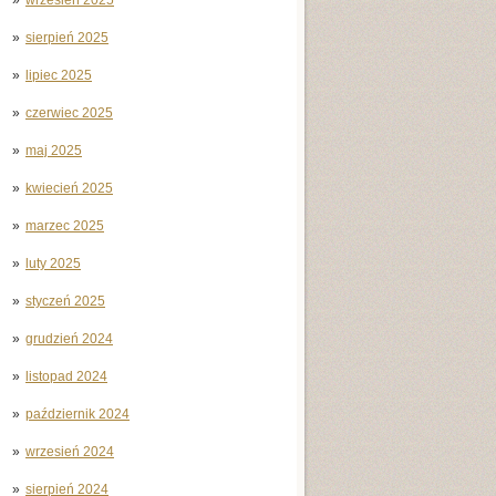
sierpień 2025
lipiec 2025
czerwiec 2025
maj 2025
kwiecień 2025
marzec 2025
luty 2025
styczeń 2025
grudzień 2024
listopad 2024
październik 2024
wrzesień 2024
sierpień 2024