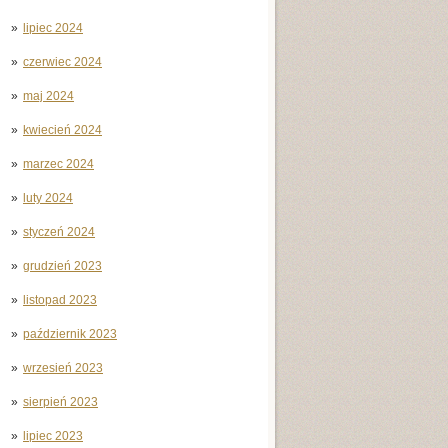
lipiec 2024
czerwiec 2024
maj 2024
kwiecień 2024
marzec 2024
luty 2024
styczeń 2024
grudzień 2023
listopad 2023
październik 2023
wrzesień 2023
sierpień 2023
lipiec 2023