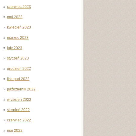
czerwiec 2023
maj 2023
kwiecień 2023
marzec 2023
luty 2023
styczeń 2023
grudzień 2022
listopad 2022
październik 2022
wrzesień 2022
sierpień 2022
czerwiec 2022
maj 2022