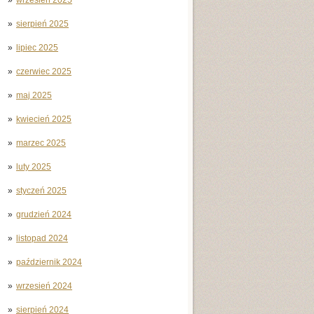
sierpień 2025
lipiec 2025
czerwiec 2025
maj 2025
kwiecień 2025
marzec 2025
luty 2025
styczeń 2025
grudzień 2024
listopad 2024
październik 2024
wrzesień 2024
sierpień 2024