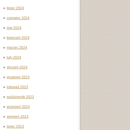
lipiec 2024
czerwiec 2024
maj 2024
kwiecień 2024
marzec 2024
luty 2024
styczeń 2024
grudzień 2023
listopad 2023
październik 2023
wrzesień 2023
sierpień 2023
lipiec 2023