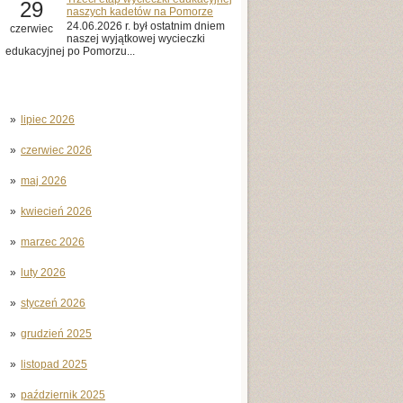
29
naszych kadetów na Pomorze
24.06.2026 r. był ostatnim dniem
czerwiec
naszej wyjątkowej wycieczki
edukacyjnej po Pomorzu...
lipiec 2026
czerwiec 2026
maj 2026
kwiecień 2026
marzec 2026
luty 2026
styczeń 2026
grudzień 2025
listopad 2025
październik 2025