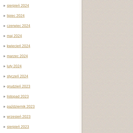
sierpień 2024
lipiec 2024
czerwiec 2024
maj 2024
kwiecień 2024
marzec 2024
luty 2024
styczeń 2024
grudzień 2023
listopad 2023
październik 2023
wrzesień 2023
sierpień 2023