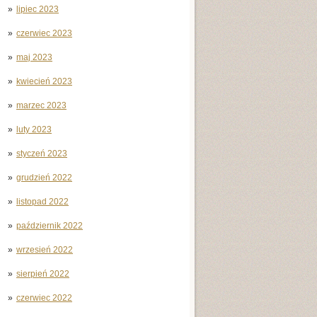
lipiec 2023
czerwiec 2023
maj 2023
kwiecień 2023
marzec 2023
luty 2023
styczeń 2023
grudzień 2022
listopad 2022
październik 2022
wrzesień 2022
sierpień 2022
czerwiec 2022