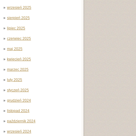
wrzesień 2025
sierpień 2025
lipiec 2025
czerwiec 2025
maj 2025
kwiecień 2025
marzec 2025
luty 2025
styczeń 2025
grudzień 2024
listopad 2024
październik 2024
wrzesień 2024