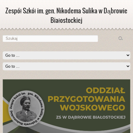
Zespół Szkół im. gen. Nikodema Sulika w Dąbrowie
Białostockiej