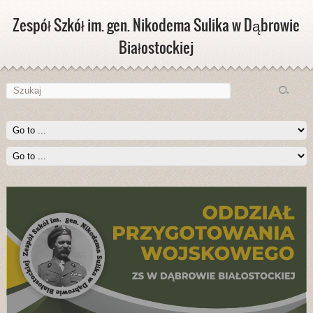
Zespół Szkół im. gen. Nikodema Sulika w Dąbrowie
Białostockiej