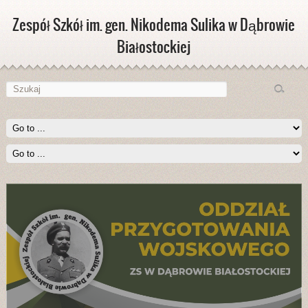
Zespół Szkół im. gen. Nikodema Sulika w Dąbrowie
Białostockiej